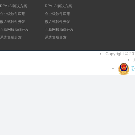
RPA+AI解决方案
RPA+AI解决方案
企业级软件应用
企业级软件应用
嵌入式软件开发
嵌入式软件开发
互联网移动端开发
互联网移动端开发
系统集成开发
系统集成开发
Copyright 
辽公