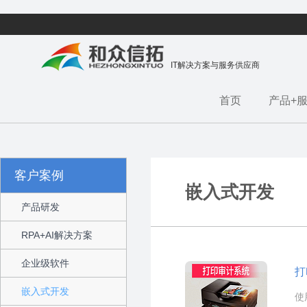
IT解决方案与服务供应商
首页
产品+
客户案例
嵌入式开发
产品研发
RPA+AI解决方案
企业级软件
打
嵌入式开发
使