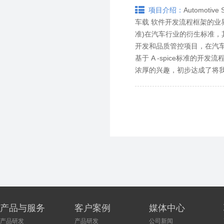
Automo
项目介绍：
车载 软件开发流程框架的业界标准
准)在汽车行业的衍生标准
开发和品质管控项目，在汽车相
基于 A -spice标准的
浓厚的兴趣，初步达成了将
产品与服务
客户案例
媒体中心
产品研发
产品研发
公司新闻